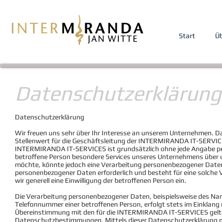
Start
Üb
Datenschutzerklärung
Datenschutzerklärung
Wir freuen uns sehr über Ihr Interesse an unserem Unternehmen. 
Stellenwert für die Geschäftsleitung der INTERMIRANDA IT-SERVICE
INTERMIRANDA IT-SERVICES ist grundsätzlich ohne jede Angabe pe
betroffene Person besondere Services unseres Unternehmens über 
möchte, könnte jedoch eine Verarbeitung personenbezogener Daten 
personenbezogener Daten erforderlich und besteht für eine solche V
wir generell eine Einwilligung der betroffenen Person ein.
Die Verarbeitung personenbezogener Daten, beispielsweise des Nam
Telefonnummer einer betroffenen Person, erfolgt stets im Einklan
Übereinstimmung mit den für die INTERMIRANDA IT-SERVICES gelt
Datenschutzbestimmungen. Mittels dieser Datenschutzerklärung m