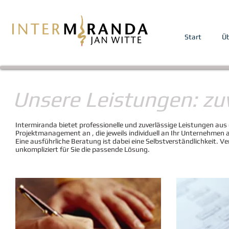
Start
Üb
Unsere Leistungen: zuv
Intermiranda bietet professionelle und zuverlässige Leistungen 
Projektmanagement an , die jeweils individuell an Ihr Unternehmen
Eine ausführliche Beratung ist dabei eine Selbstverständlichkeit. V
unkompliziert für Sie die passende Lösung.